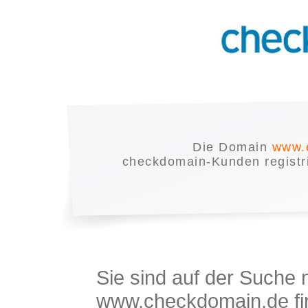
Die Domain
www.
checkdomain-Kunden registrie
Sie sind auf der Suche
www.checkdomain.de fin